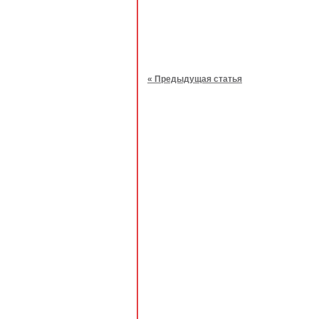
« Предыдущая статья