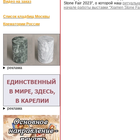
Видео на заказ
Stone Fair 2023", о которой наш
ритуальн
начале работы выставки "Xiamen Stone Fai
Список кладбищ Москвы
Крематории России
реклама
реклама