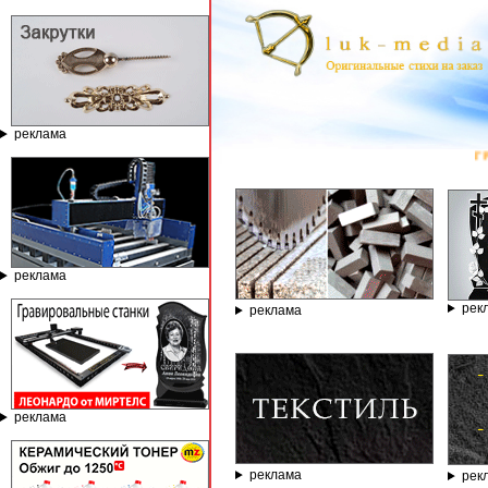
реклама
ГРАВИРОВАЛЬНЫ
реклама
рек
реклама
реклама
реклама
рек