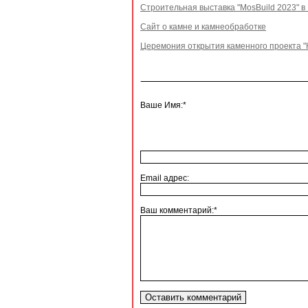
Строительная выставка "MosBuild 2023" в
Сайт о камне и камнеобработке
Церемония открытия каменного проекта "
Ваше Имя:*
Email адрес:
Ваш комментарий:*