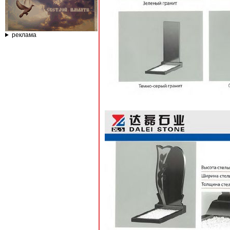
реклама