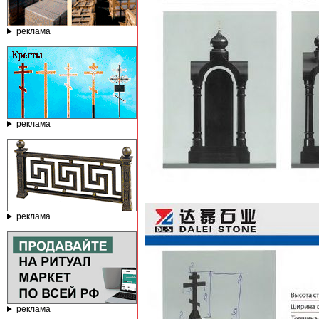
реклама
реклама
реклама
реклама