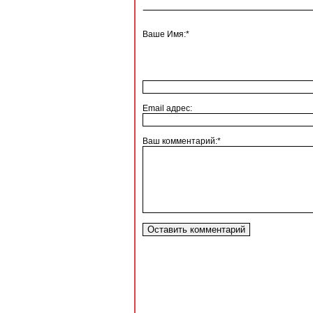
Ваше Имя:*
Email адрес:
Ваш комментарий:*