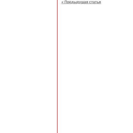
« Предыдущая статья