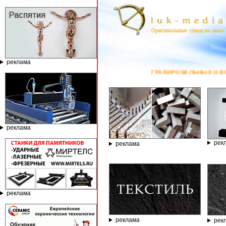
реклама
ГРАВИРОВАЛЬНЫЕ И ФРЕЗЕРНЫЕ СТАНКИ П
реклама
рек
реклама
реклама
реклама
рек