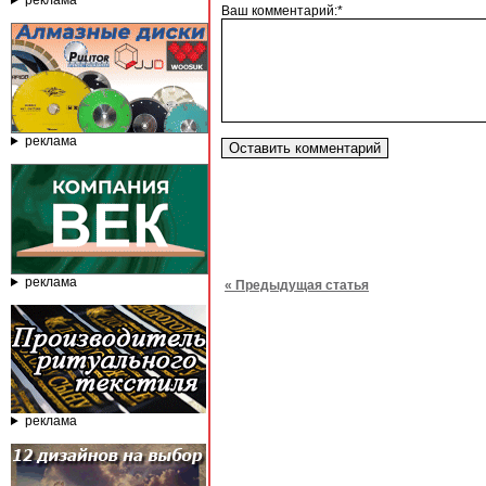
реклама
Ваш комментарий:*
реклама
реклама
« Предыдущая статья
реклама