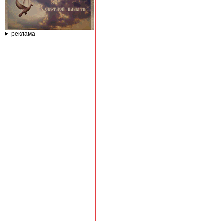
реклама