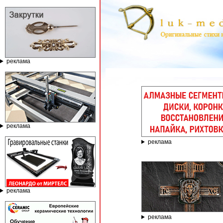
реклама
ГРАВ
реклама
реклама
реклама
реклама