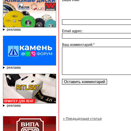
Ваше Имя:*
реклама
Email адрес:
Ваш комментарий:*
реклама
реклама
« Предыдущая статья