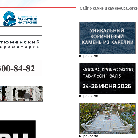
Сайт о камне и камнеобработке
реклама
реклама
реклама