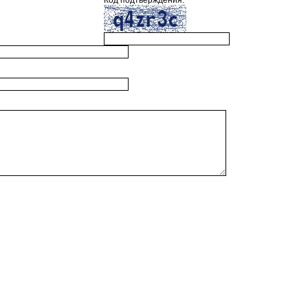
Код подтверждения: