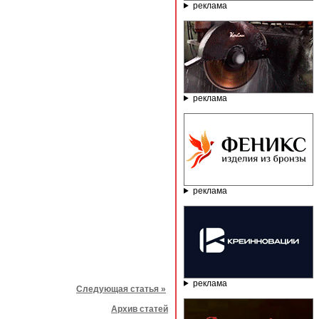
реклама
реклама
реклама
реклама
Следующая статья »
Архив статей