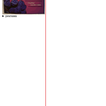
реклама