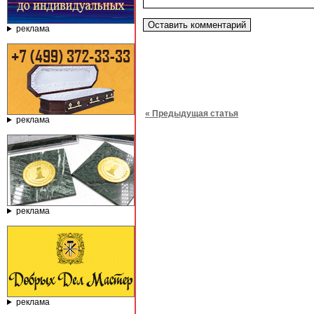
реклама
« Предыдущая статья
реклама
реклама
реклама