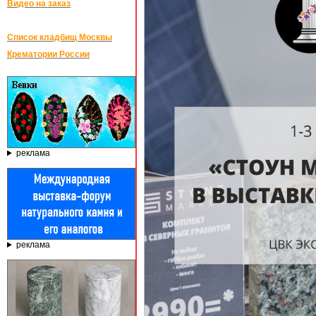
Видео на заказ
Список кладбищ Москвы
Крематории России
реклама
реклама