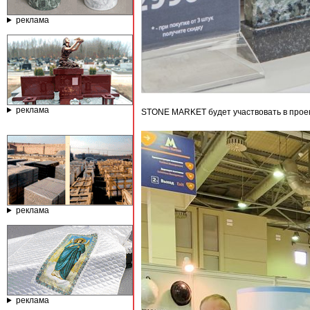
реклама
реклама
STONE MARKET будет участвовать в проек
реклама
реклама