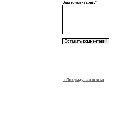
Ваш комментарий:*
« Предыдущая статья