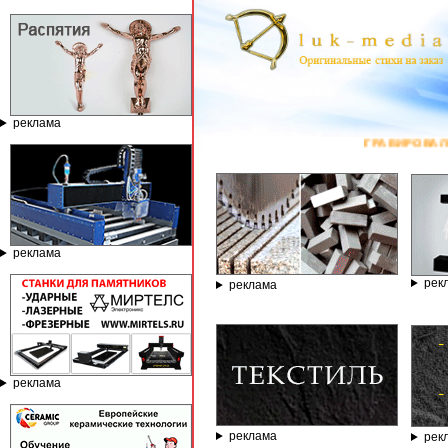
реклама
ГРАВИРОВАЛЬНЫЕ И ФРЕЗЕРНЫЕ 
реклама
рек
реклама
реклама
реклама
рек