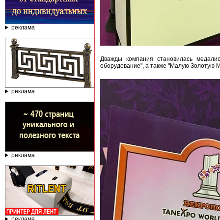
реклама
Дважды компания становилась медалис
оборудование", а также "Малую Золотую 
реклама
реклама
реклама