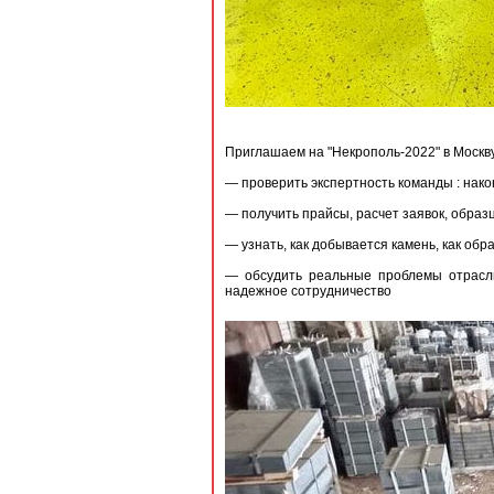
Приглашаем на "Некрополь-2022" в Моск
— проверить экспертность команды : нако
— получить прайсы, расчет заявок, образ
— узнать, как добывается камень, как о
— обсудить реальные проблемы отрасли
надежное сотрудничество