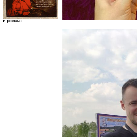
реклама