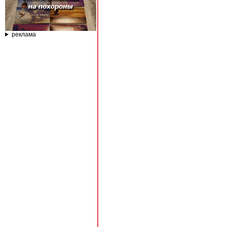
реклама