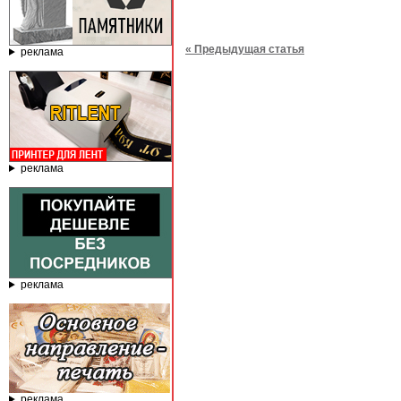
« Предыдущая статья
реклама
реклама
реклама
реклама