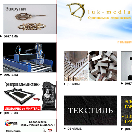
реклама
ГРАВИРОВАЛЬНЫЕ 
реклама
рек
реклама
реклама
реклама
рек