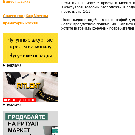
Видео на заказ
Если вы планируете приезд в Москву в
аксессуаров, который расположен в подм
проезд, стр. 16/1
Список кладбищ Москвы
Наше видео и подборка фотографий дад
Крематории России
более предметного понимания - как можн
хотите встречать конечных потребителей 
реклама
реклама