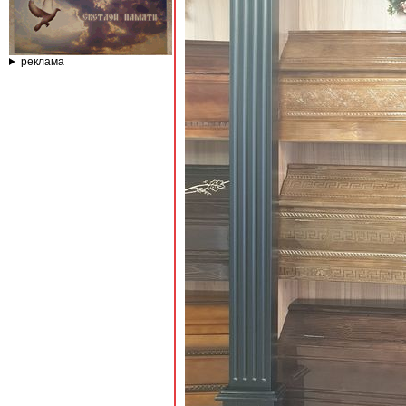
реклама