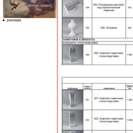
реклама