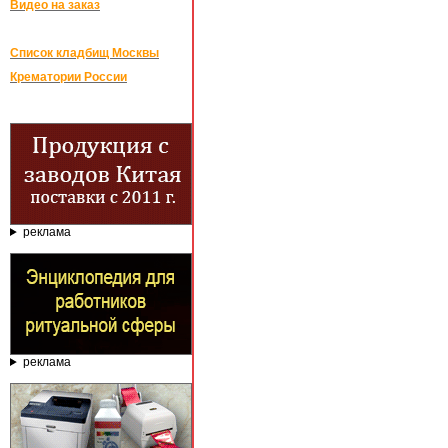
Видео на заказ
Список кладбищ Москвы
Крематории России
реклама
реклама