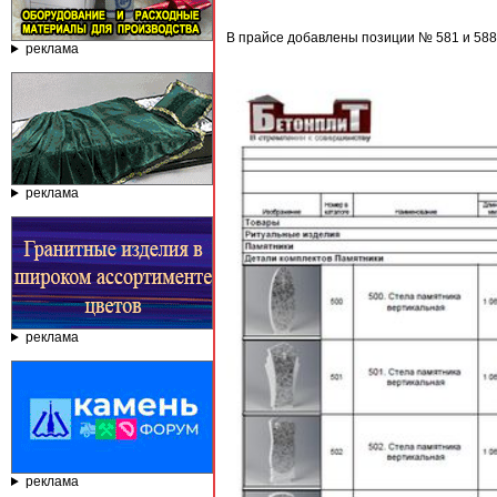
В прайсе добавлены позиции № 581 и 588,
реклама
реклама
реклама
реклама