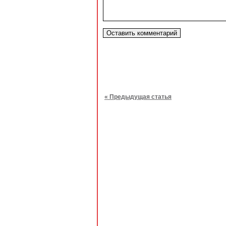
« Предыдущая статья