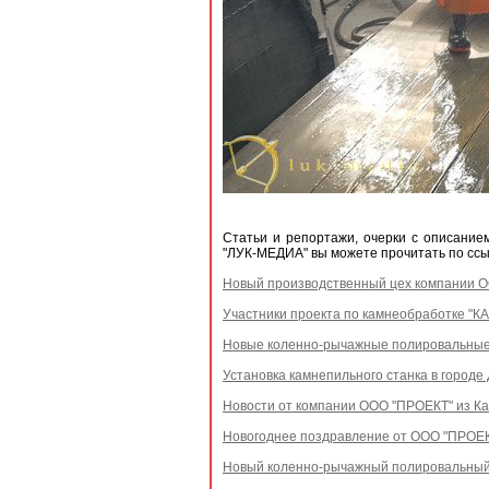
Статьи и репортажи, очерки с описан
"ЛУК-МЕДИА" вы можете прочитать по ссы
Новый производственный цех компании 
Участники проекта по камнеобработке "К
Новые коленно-рычажные полировальные 
Установка камнепильного станка в городе
Новости от компании ООО "ПРОЕКТ" из Ка
Новогоднее поздравление от ООО "ПРОЕКТ
Новый коленно-рычажный полировальный 