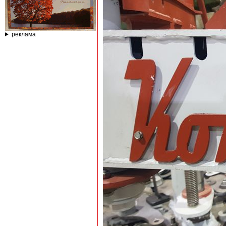
реклама