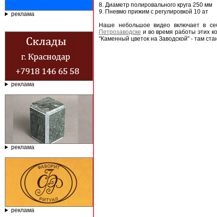
8. Диаметр полировального круга 250 мм
9. Пневмо прижим с регулировкой 10 ат
реклама
Наше небольшое видео включает в с
Петрозаводске
и во время работы этих к
"Каменный цветок на Заводской" - там ст
реклама
реклама
реклама