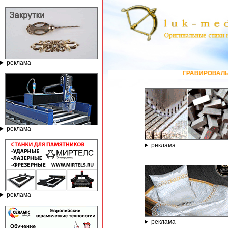
реклама
ГРАВИРОВАЛЬНЫЕ И ФРЕЗЕРНЫЕ СТАНК
реклама
реклама
реклама
реклама