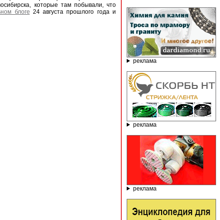
осибирска, которые там побывали, что
ьном блоге
24 августа прошлого года и
реклама
реклама
реклама