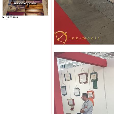
реклама