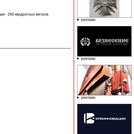
ии - 260 квадратных метров.
реклама
реклама
реклама