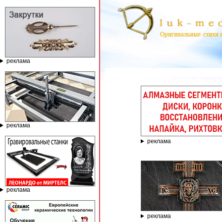
реклама
ГРАВИРОВА
реклама
реклама
реклама
реклама