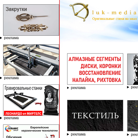
реклама
ГРАВИРО
реклама
рек
реклама
реклама
реклама
рек