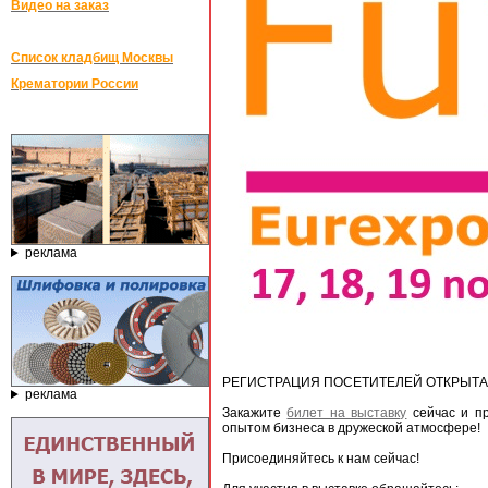
Видео на заказ
Список кладбищ Москвы
Крематории России
реклама
РЕГИСТРАЦИЯ ПОСЕТИТЕЛЕЙ ОТКРЫТА
реклама
Закажите
билет на выставку
сейчас и пр
опытом бизнеса в дружеской атмосфере!
Присоединяйтесь к нам сейчас!