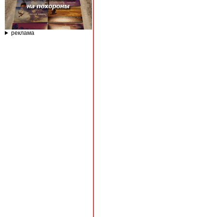
реклама