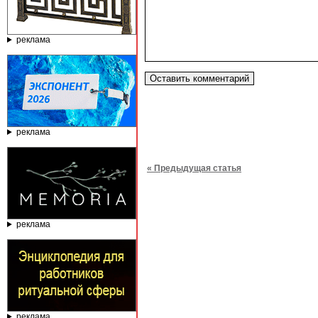
реклама
реклама
« Предыдущая статья
реклама
реклама