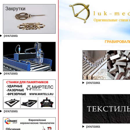
реклама
ГРАВИРОВАЛЬНЫЕ И ФРЕЗЕРНЫЕ СТАНКИ
реклама
реклама
реклама
реклама