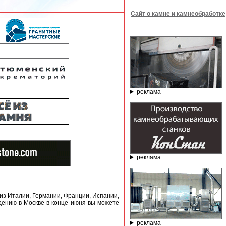
Сайт о камне и камнеобработке
реклама
реклама
из Италии, Германии, Франции, Испании,
дению в Москве в конце июня вы можете
реклама