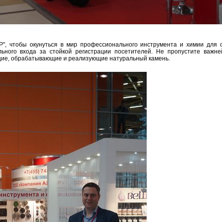
", чтобы окунуться в мир профессионального инструмента и химии для 
ьного входа за стойкой регистрации посетителей. Не пропустите важн
щие, обрабатывающие и реализующие натуральный камень.