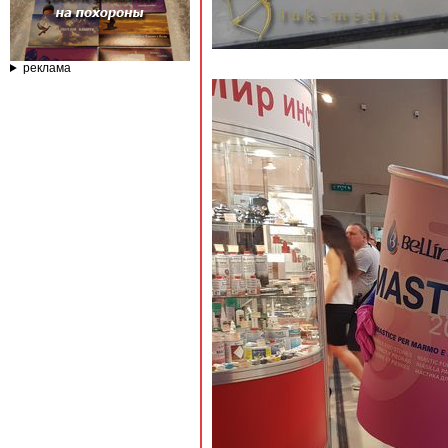
реклама