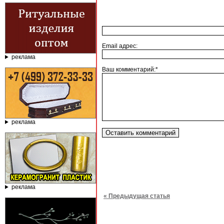
Email адрес:
реклама
Ваш комментарий:*
реклама
реклама
« Предыдущая статья