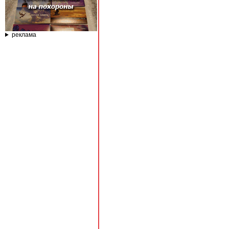
реклама