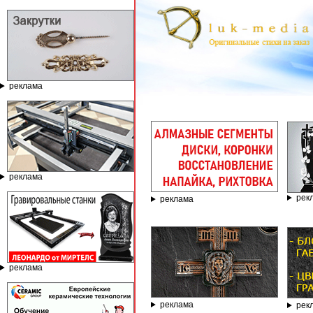
реклама
реклама
рек
реклама
реклама
реклама
рек