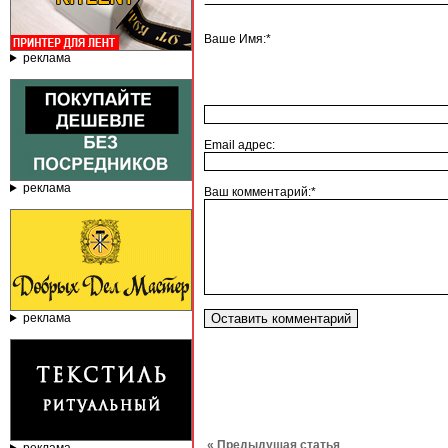
Ваше Имя:*
реклама
Email адрес:
реклама
Ваш комментарий:*
реклама
« Предыдущая статья