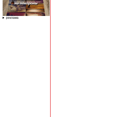
реклама