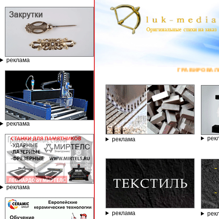
реклама
ГРАВИРОВАЛЬНЫЕ И Ф
реклама
рек
реклама
реклама
реклама
рек