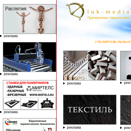
реклама
ГРАВИРОВАЛЬНЫЕ И ФРЕЗЕРН
реклама
рек
реклама
реклама
реклама
рек