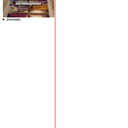
реклама