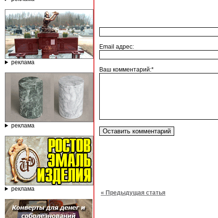
Email адрес:
реклама
Ваш комментарий:*
реклама
реклама
« Предыдущая статья