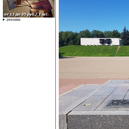
реклама