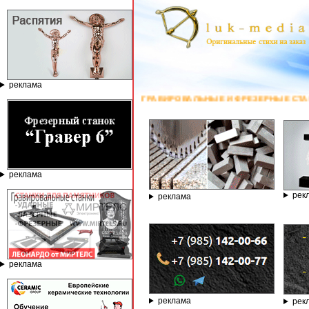
реклама
ГРАВИРОВАЛЬНЫЕ И ФРЕЗЕРНЫЕ СТАНКИ ПО КАМНЮ ОТ КОМПАНИ
реклама
рек
реклама
реклама
реклама
рек