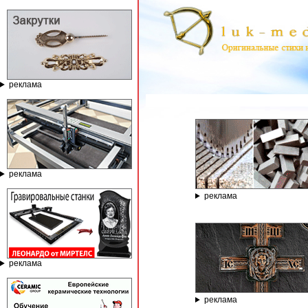
реклама
ГРАВИРОВАЛЬНЫЕ
реклама
реклама
реклама
реклама