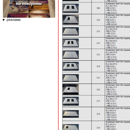
реклама