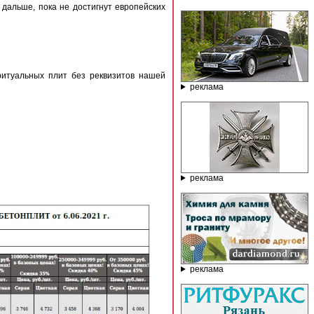
 дальше, пока не достигнут европейских
ритуальных плит без реквизитов нашей
реклама
реклама
реклама