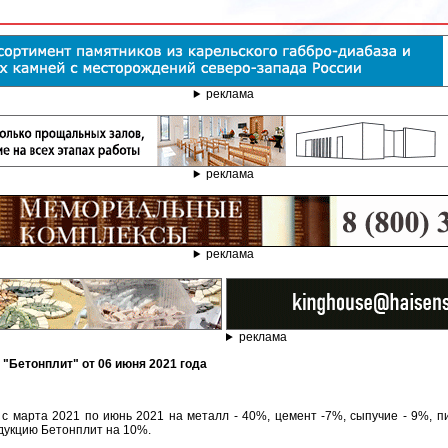
реклама
реклама
реклама
реклама
 "Бетонплит" от 06 июня 2021 года
с марта 2021 по июнь 2021 на металл - 40%, цемент -7%, сыпучие - 9%, п
дукцию Бетонплит на 10%.