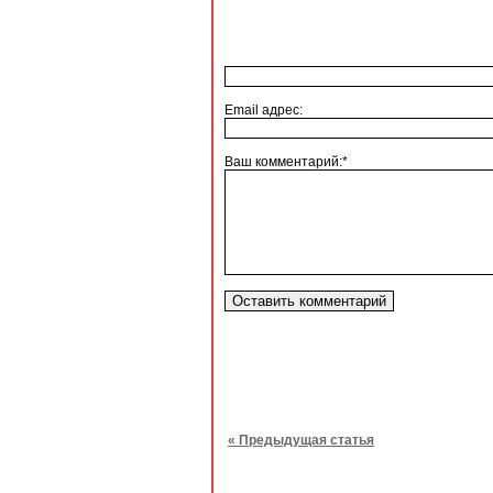
Email адрес:
Ваш комментарий:*
« Предыдущая статья