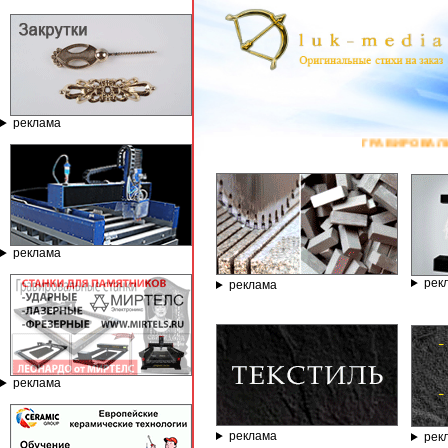
реклама
ГРАВИРОВАЛЬНЫЕ И ФРЕЗЕ
реклама
рек
реклама
реклама
реклама
рек