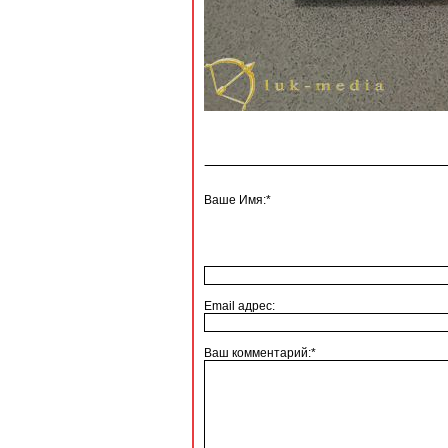
Ваше Имя:*
Email адрес:
Ваш комментарий:*