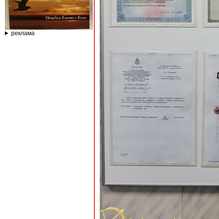
реклама