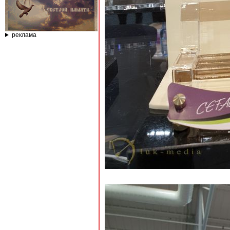
реклама