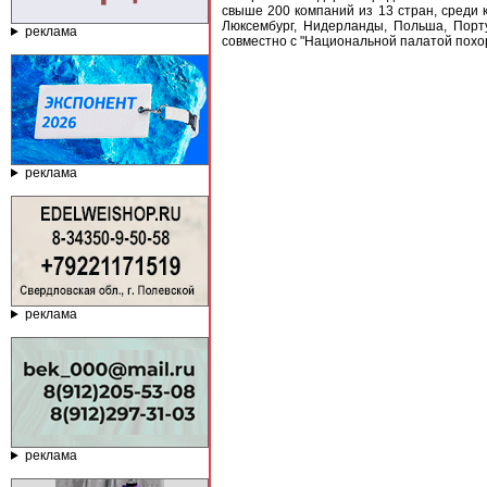
свыше 200 компаний из 13 стран, среди 
Люксембург, Нидерланды, Польша, Порту
реклама
совместно с "Национальной палатой похо
реклама
реклама
реклама