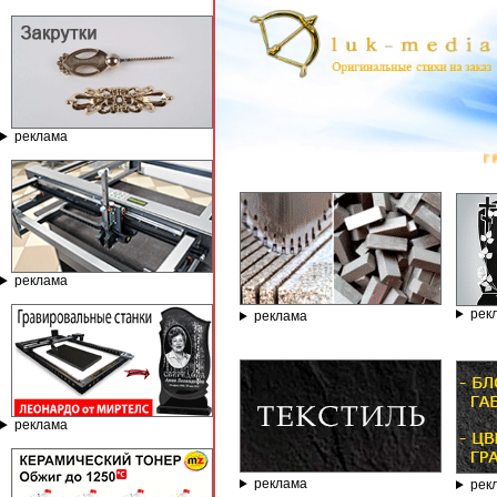
реклама
ГРАВИРОВАЛЬ
реклама
рек
реклама
реклама
реклама
рек