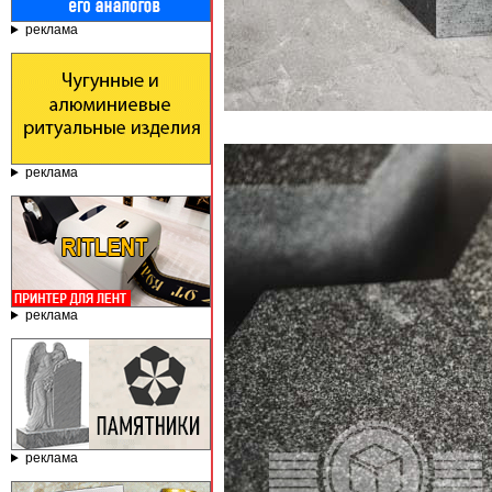
реклама
реклама
реклама
реклама