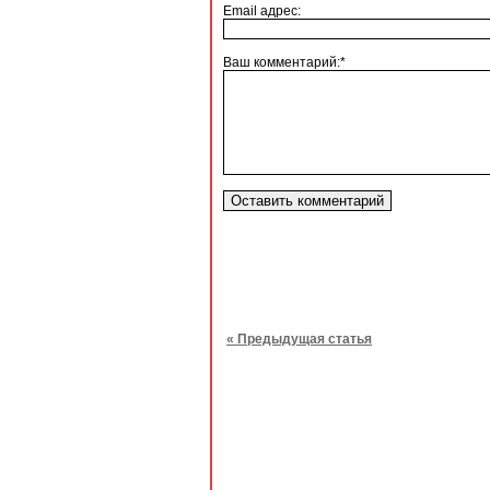
Email адрес:
Ваш комментарий:*
« Предыдущая статья