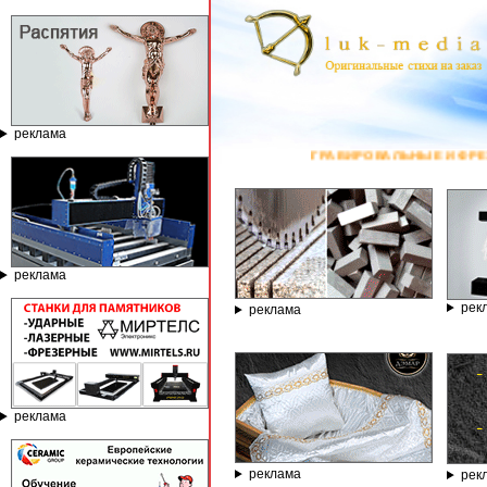
реклама
ГРАВИРОВАЛЬНЫЕ И ФРЕЗЕРНЫЕ СТАНКИ ПО КАМНЮ 
реклама
рек
реклама
реклама
реклама
рек