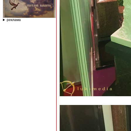
реклама