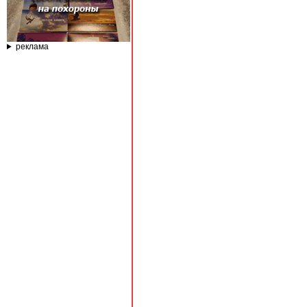
реклама