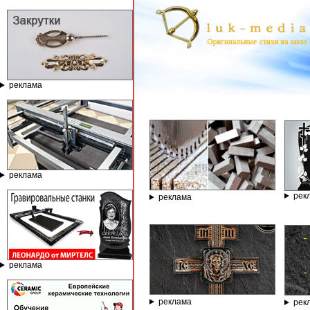
реклама
ГРАВИРО
реклама
рек
реклама
реклама
реклама
рек