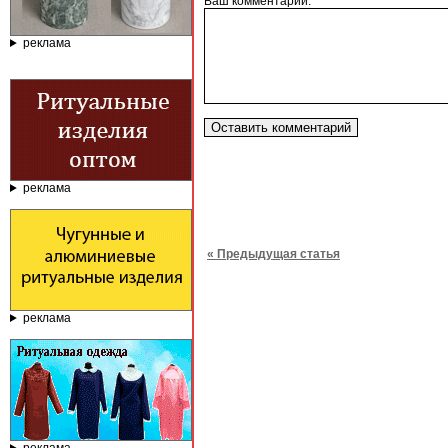
Ваш комментарий:*
реклама
реклама
« Предыдущая статья
реклама