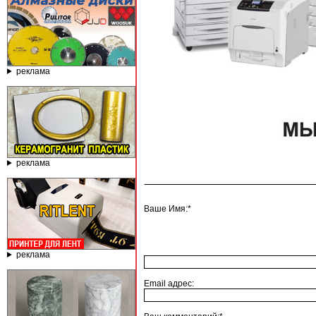
реклама
реклама
Ваше Имя:*
реклама
Email адрес: