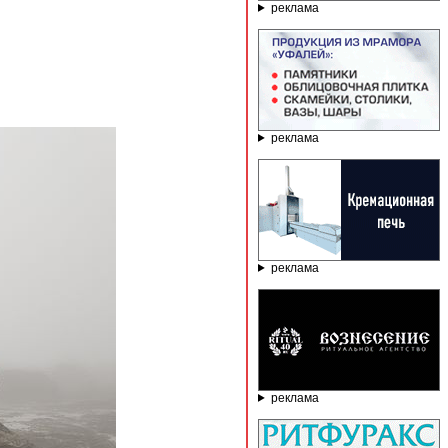
реклама
реклама
реклама
реклама