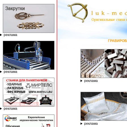
реклама
ГРАВИРОВАЛЬНЫЕ И ФРЕЗЕРНЫЕ 
реклама
реклама
реклама
реклама