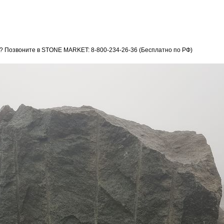
? Позвоните в STONE MARKET: 8-800-234-26-36 (Бесплатно по РФ)