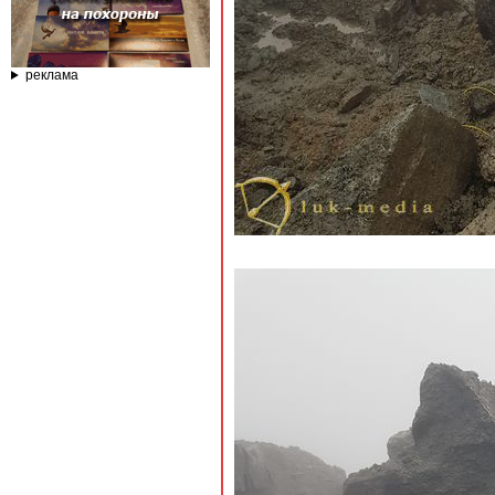
реклама