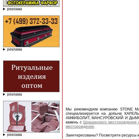
реклама
реклама
реклама
Мы рекомендуем компанию STONE MA
специализируется на добыче КАРЕ
АМФИБОЛИТ, МАНСУРОВСКИЙ И ДЫМОВС
камень с
Шокшинского месторождения 
месторождение
.
реклама
Заинтересованы? Посмотрите ресурсы