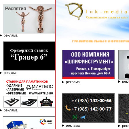
реклама
ГРАВИРОВАЛЬНЫЕ И ФРЕЗЕРНЫЕ СТАНКИ ПО КАМНЮ ОТ 
реклама
рек
реклама
реклама
реклама
рек