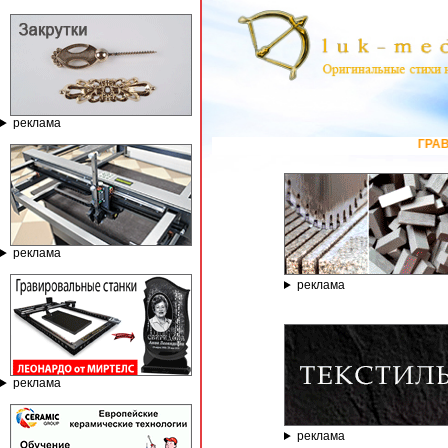
реклама
ГРАВИРОВАЛЬНЫЕ И ФРЕ
реклама
реклама
реклама
реклама