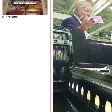
реклама