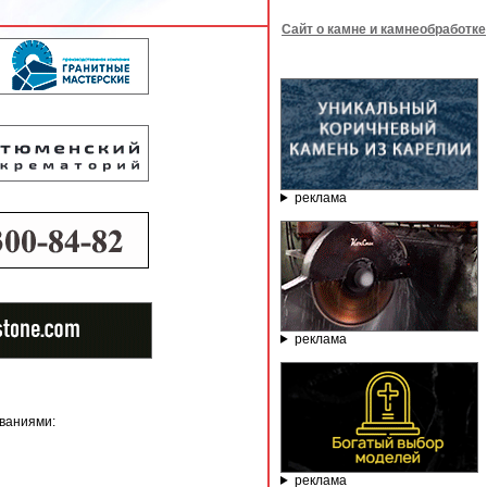
Сайт о камне и камнеобработке
реклама
реклама
ваниями:
реклама