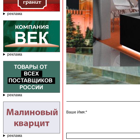
реклама
реклама
реклама
Ваше Имя:*
реклама