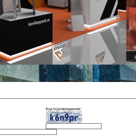
Код подтверждения: