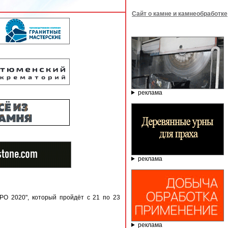
Сайт о камне и камнеобработке
реклама
реклама
O 2020", который пройдёт с 21 по 23
реклама