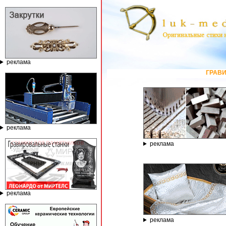
реклама
ГРАВИРОВАЛЬНЫЕ И 
реклама
реклама
реклама
реклама