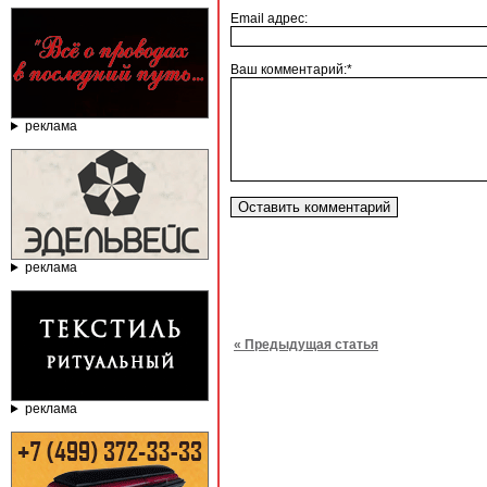
Email адрес:
Ваш комментарий:*
реклама
реклама
« Предыдущая статья
реклама