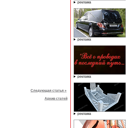
реклама
реклама
реклама
Следующая статья »
Архив статей
реклама