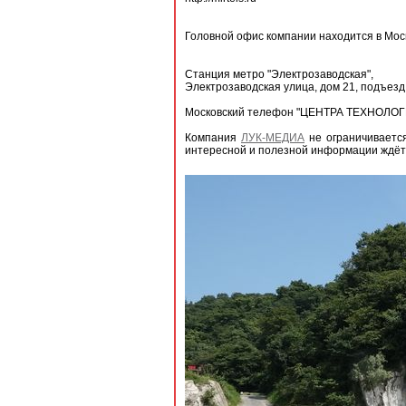
Головной офис компании находится в Моск
Станция метро "Электрозаводская",
Электрозаводская улица, дом 21, подъезд
Московский телефон "ЦЕНТРА ТЕХНОЛОГИ
Компания
ЛУК-МЕДИА
не ограничиваетс
интересной и полезной информации ждёт 