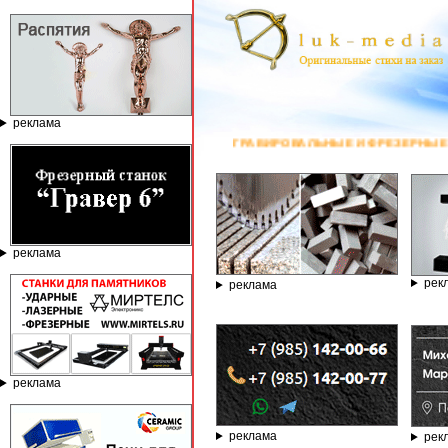
реклама
ГРАВИРОВАЛЬНЫЕ И ФРЕЗЕРНЫЕ СТАНКИ ПО КАМНЮ ОТ КОМП
реклама
рек
реклама
реклама
реклама
рек