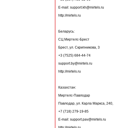
E-mail: support.kh@mirtels.ru
http://mirtels.ru
Беларусь:
СЦ Миртелс-Брест
Брест, ул. Скрипникова, 3
+3 (7525) 684-44-74
support.by@mirtels.ru
http://mirtels.ru
Казахстан:
Миртелс-Павлодар
Павлодар, ул. Карла Маркса, 240,
+7 (718) 279-19-85
E-mail: support.pav@mirtels.ru
http://mirtels.ru