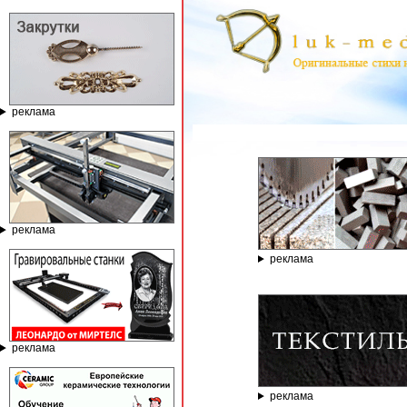
реклама
ГРАВИРОВАЛЬ
реклама
реклама
реклама
реклама