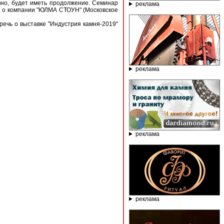
овно, будет иметь продолжение. Семинар
реклама
ов, о компании "ЮЛМА СТОУН" (Московское
ечь о выставке "Индустрия камня-2019"
реклама
реклама
реклама