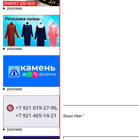
реклама
реклама
реклама
Ваше Имя:*
реклама