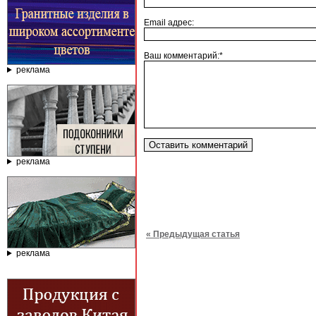
Email адрес:
Ваш комментарий:*
реклама
реклама
« Предыдущая статья
реклама