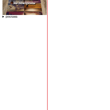
реклама