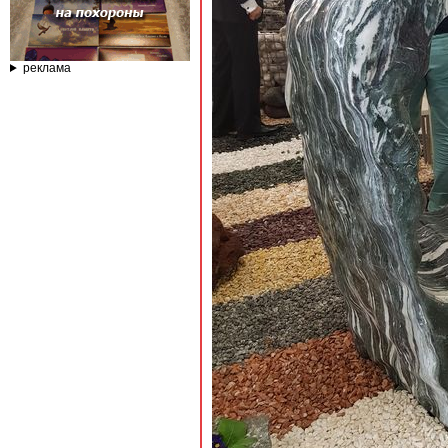
реклама