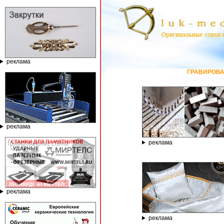
реклама
ГРАВИРОВАЛЬНЫЕ И ФРЕЗЕРНЫЕ С
реклама
реклама
реклама
реклама