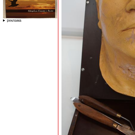
реклама