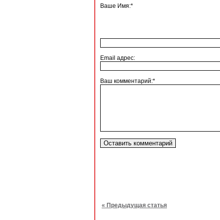
Ваше Имя:*
Email адрес:
Ваш комментарий:*
« Предыдущая статья