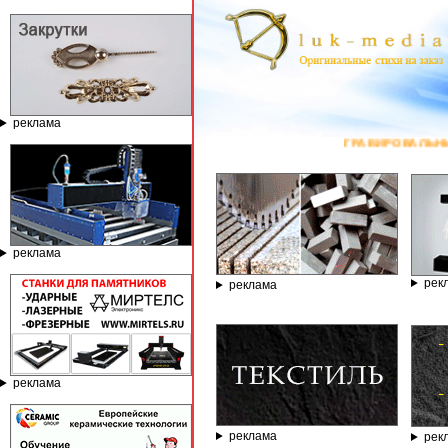
реклама
ГРАВИРОВАЛЬНЫЕ И ФРЕЗЕРНЫЕ СТАН
реклама
рек
реклама
реклама
реклама
рек