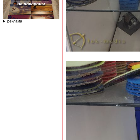
реклама