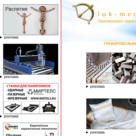
реклама
ГРАВИРОВАЛЬНЫЕ И ФРЕЗЕРНЫЕ СТ
реклама
реклама
реклама
реклама