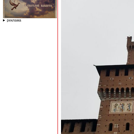
реклама