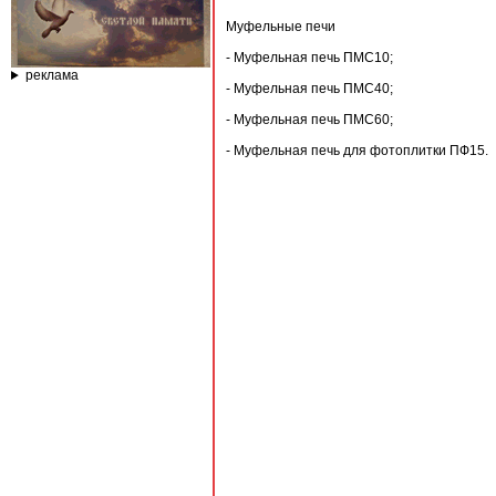
Муфельные печи
- Муфельная печь ПМС10;
реклама
- Муфельная печь ПМC40;
- Муфельная печь ПМС60;
- Муфельная печь для фотоплитки ПФ15.