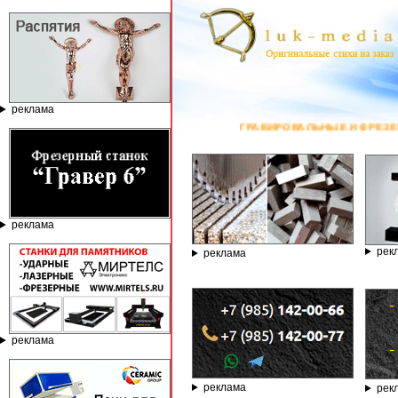
реклама
ГРАВИРОВАЛЬНЫЕ И ФРЕЗЕРНЫЕ СТАНКИ ПО КАМНЮ ОТ 
реклама
рек
реклама
реклама
реклама
рек