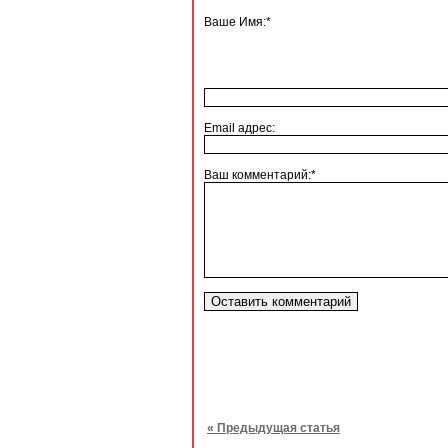
Ваше Имя:*
Email адрес:
Ваш комментарий:*
« Предыдущая статья