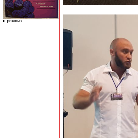
реклама