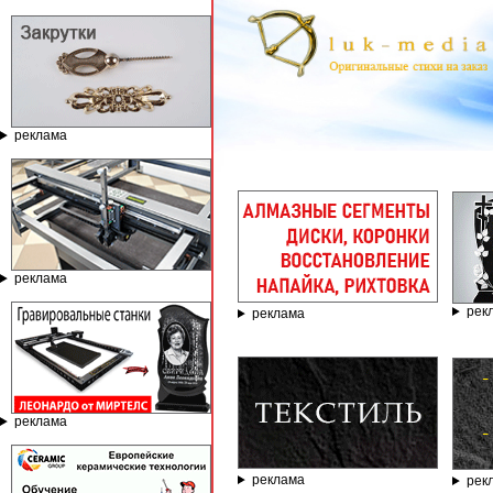
реклама
ГРАВИР
реклама
рек
реклама
реклама
реклама
рек