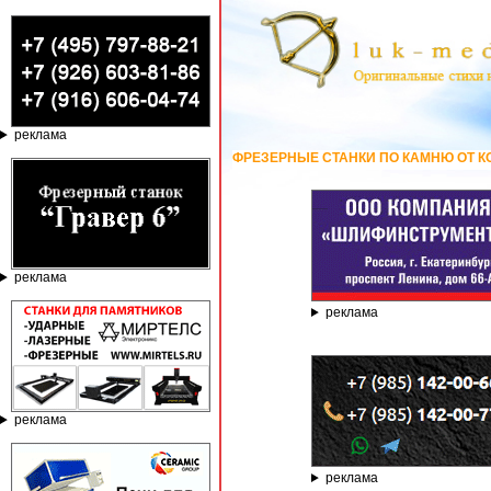
реклама
АЛЬНЫЕ И ФРЕЗЕРНЫЕ СТАНКИ ПО КАМНЮ ОТ КОМПАНИИ ГРАВЁР - ТЕЛЕФ
реклама
реклама
реклама
реклама