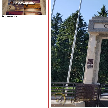
реклама