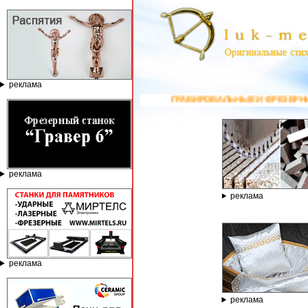
реклама
ГРАВИРОВАЛЬНЫЕ И ФРЕЗЕРНЫЕ СТАНКИ ПО КАМНЮ ОТ КО
реклама
реклама
реклама
реклама