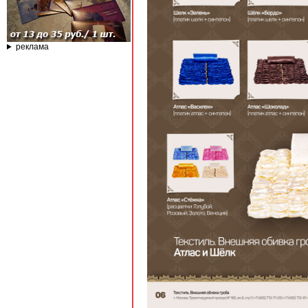
реклама