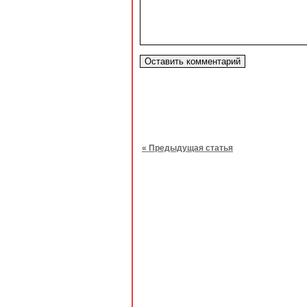
« Предыдущая статья