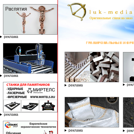
реклама
ГРАВИРОВАЛЬНЫЕ И ФРЕЗЕРНЫЕ СТАНКИ ПО КАМН
реклама
рек
реклама
реклама
реклама
рек