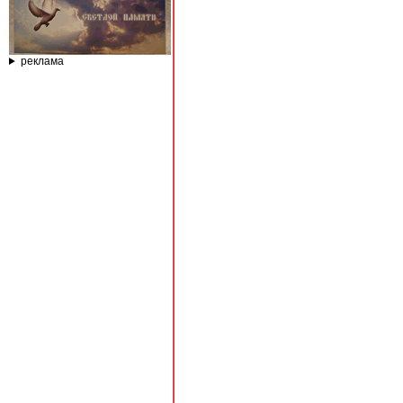
реклама