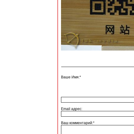
Ваше Имя:*
Email адрес:
Ваш комментарий:*