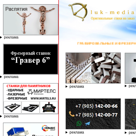
реклама
ГРАВИРОВАЛЬНЫЕ И ФРЕЗЕРНЫЕ СТАНКИ ПО КАМНЮ ОТ КОМ
реклама
рек
реклама
реклама
реклама
рек