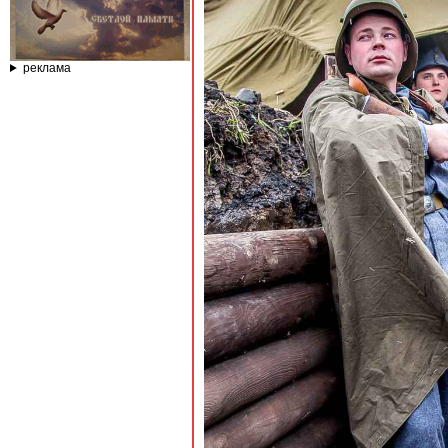
реклама