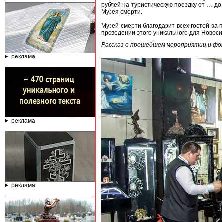
рублей на туристическую поездку от … до
Музея смерти.
Музей смерти благодарит всех гостей за 
проведении этого уникального для Новос
Рассказ о прошедшем мероприятии и фо
реклама
реклама
реклама