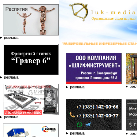
реклама
ГРАВИРОВАЛЬНЫЕ И ФРЕЗЕРНЫЕ СТАНКИ ПО КАМНЮ ОТ КОМПАНИИ
реклама
рек
реклама
реклама
реклама
рек