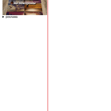
реклама