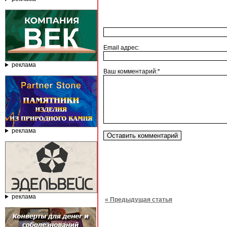
Email адрес:
реклама
Ваш комментарий:*
реклама
реклама
« Предыдущая статья