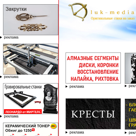
реклама
ГРАВИР
реклама
рек
реклама
реклама
реклама
рек