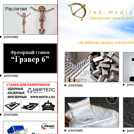
реклама
ГРАВИРОВАЛЬНЫЕ И ФРЕЗЕРНЫЕ СТАНКИ ПО КАМНЮ ОТ КОМПА
реклама
рек
реклама
реклама
реклама
рек