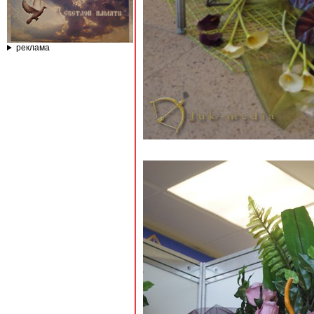
реклама