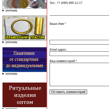
Тел.: +7 (499) 999-12-17
реклама
Ваше Имя:*
реклама
Email адрес:
Ваш комментарий:*
реклама