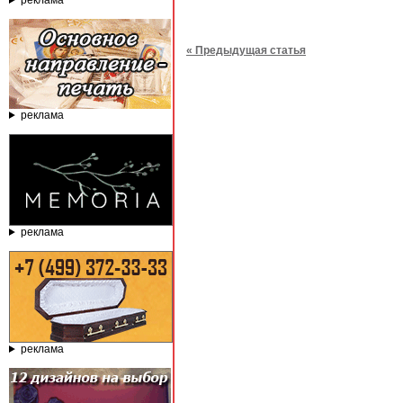
реклама
« Предыдущая статья
реклама
реклама
реклама