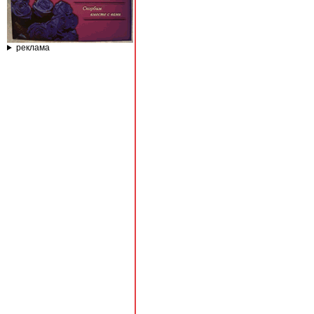
реклама