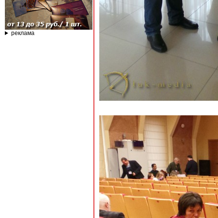
реклама