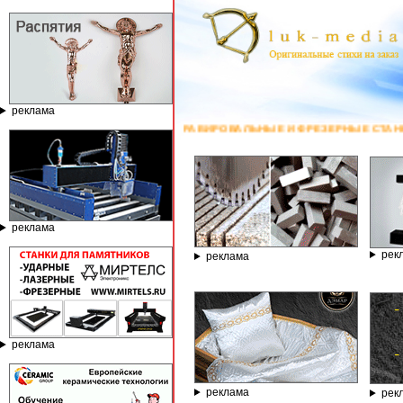
реклама
ГРАВИРОВАЛЬНЫЕ И ФРЕЗЕРНЫЕ СТАНКИ ПО КАМНЮ ОТ КОМПАНИИ ГР
реклама
рек
реклама
реклама
реклама
рек