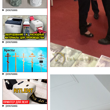
реклама
реклама
реклама
реклама