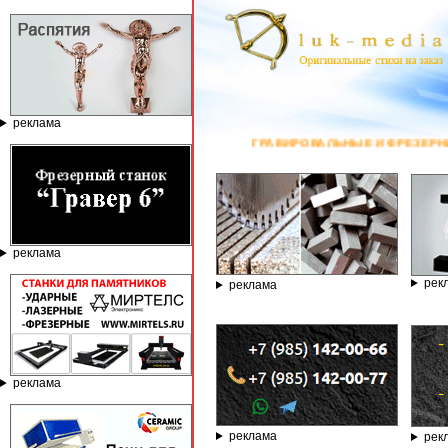
реклама
ГРАВИРОВАЛЬНЫЕ И ФРЕЗЕРНЫЕ СТАНКИ ПО КАМНЮ ОТ КОМПАН
реклама
рек
реклама
реклама
реклама
рек