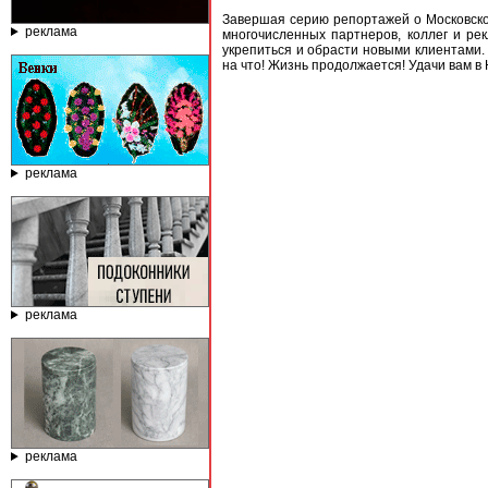
Завершая серию репортажей о Московском
реклама
многочисленных партнеров, коллег и ре
укрепиться и обрасти новыми клиентами. 
на что! Жизнь продолжается! Удачи вам в
реклама
реклама
реклама