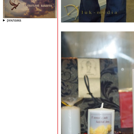
реклама