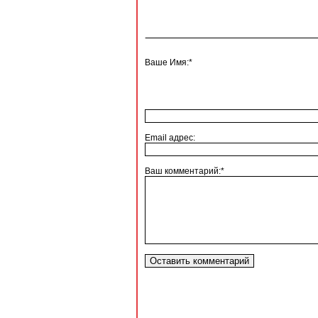
Ваше Имя:*
Email адрес:
Ваш комментарий:*