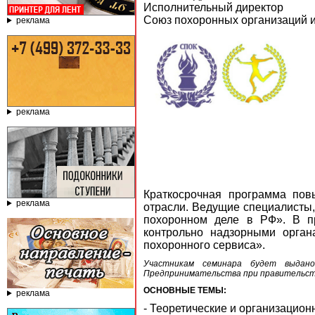
Исполнительный директор
Союз похоронных организаций 
реклама
реклама
Краткосрочная программа пов
реклама
отрасли. Ведущие специалисты
похоронном деле в РФ». В пр
контрольно надзорными орган
похоронного сервиса».
Участникам семинара будет выдано
Предпринимательства при правительст
ОСНОВНЫЕ ТЕМЫ:
реклама
- Теоретические и организацио