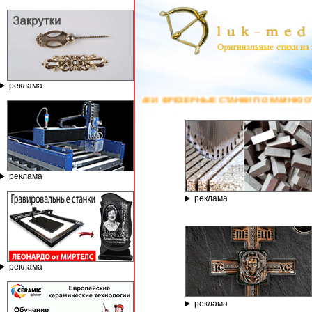
реклама
ГРАВИРОВАЛЬНЫЕ И ФРЕЗЕРНЫЕ СТАНКИ ПО КАМНЮ ОТ КОМПАНИИ ГР
реклама
реклама
реклама
реклама