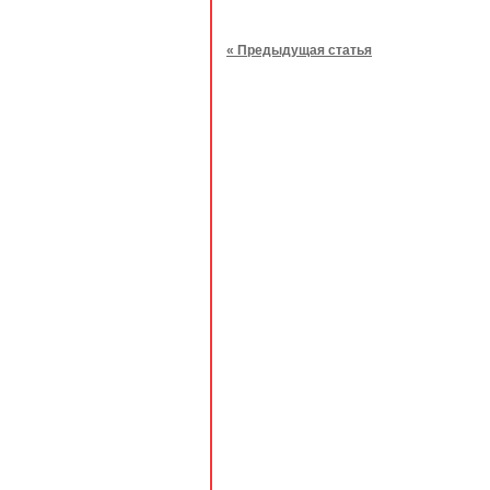
« Предыдущая статья