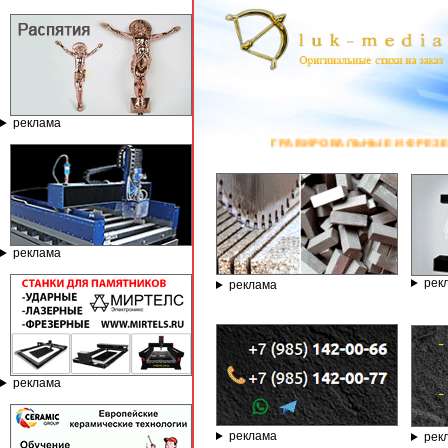
реклама
ГРАВИРОВАЛЬНЫЕ И ФРЕЗЕРНЫЕ СТАНКИ ПО КАМНЮ ОТ К
реклама
рек
реклама
реклама
реклама
рек